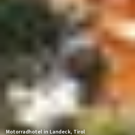
Motorradhotel in Landeck, Tirol