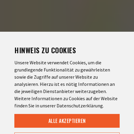
HINWEIS ZU COOKIES
Unsere Website verwendet Cookies, um die
grundlegende Funktionalität zu gewährleisten
sowie die Zugriffe auf unserer Website zu
analysieren. Hierzu ist es nötig Informationen an
die jeweiligen Dienstanbieter weiterzugeben.
Weitere Informationen zu Cookies auf der Website
finden Sie in unserer Datenschutzerklärung.
ALLE AKZEPTIEREN
DE
EN
INFO@MOTORRAD-HOTEL.COM