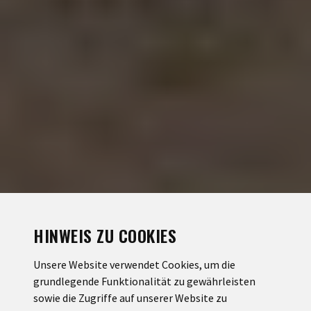
HINWEIS ZU COOKIES
Unsere Website verwendet Cookies, um die
grundlegende Funktionalität zu gewährleisten
sowie die Zugriffe auf unserer Website zu